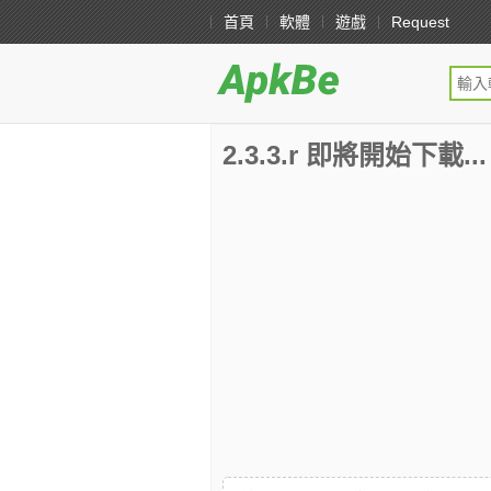
首頁
軟體
遊戲
Request
2.3.3.r 即將開始下載...