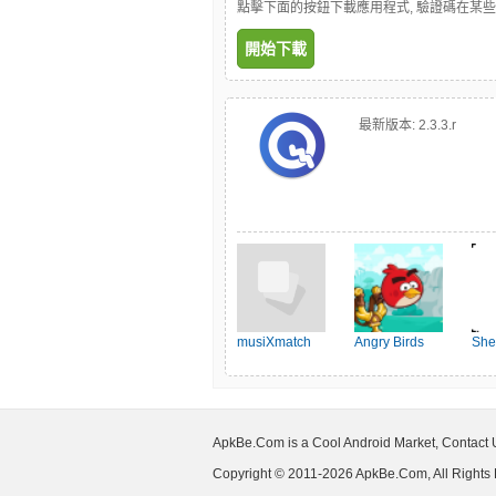
點擊下面的按鈕下載應用程式, 驗證碼在某
開始下載
最新版本:
2.3.3.r
musiXmatch
Angry Birds
She
Friends
Wom
ApkBe.Com is a Cool Android Market, Contact
Copyright © 2011-2026 ApkBe.Com, All Rights