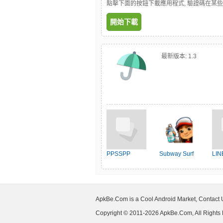
點擊下面的按鈕下載應用程式, 驗證碼在某
開始下載
最新版本:
1.3
PPSSPP
Subway Surf
LIN
ApkBe.Com is a Cool Android Market, Contact
Copyright © 2011-2026 ApkBe.Com, All Rights