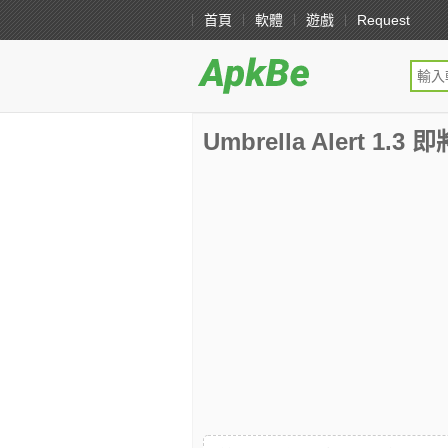
首頁
軟體
遊戲
Request
Umbrella Alert 1.3